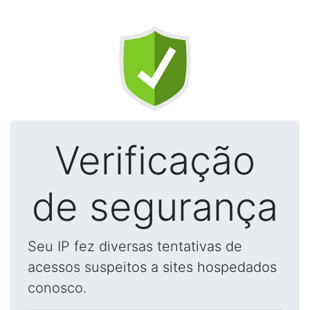
Verificação
de segurança
Seu IP fez diversas tentativas de
acessos suspeitos a sites hospedados
conosco.